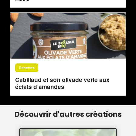
Recettes
Cabillaud et son olivade verte aux
éclats d’amandes
Découvrir d'autres créations