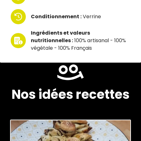
Conditionnement :
Verrine
Ingrédients et valeurs
nutritionnelles :
100% artisanal - 100%
végétale - 100% Français
Nos idées recettes