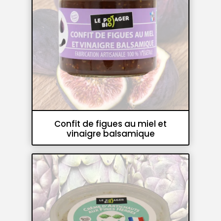
Confit de figues au miel et
vinaigre balsamique
Confits
Accompagnements