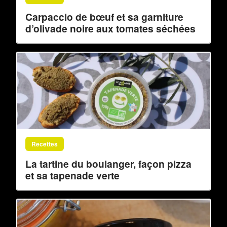
Carpaccio de bœuf et sa garniture
d’olivade noire aux tomates séchées
Recettes
La tartine du boulanger, façon pizza
et sa tapenade verte