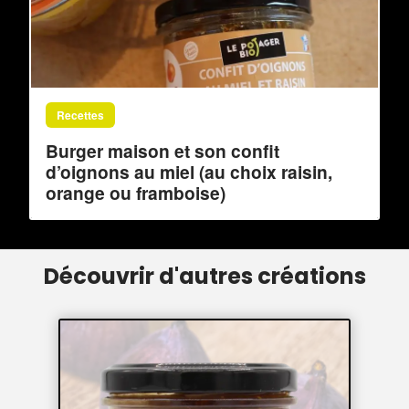
Recettes
Burger maison et son confit
d’oignons au miel (au choix raisin,
orange ou framboise)
Découvrir d'autres créations