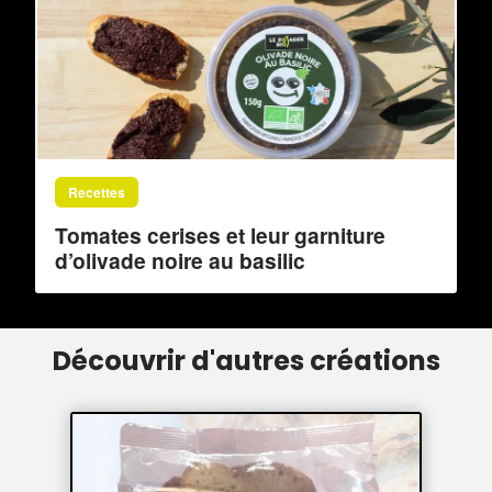
Recettes
Tomates cerises et leur garniture
d’olivade noire au basilic
Découvrir d'autres créations