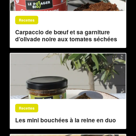
Recettes
Carpaccio de bœuf et sa garniture
d’olivade noire aux tomates séchées
Recettes
Les mini bouchées à la reine en duo