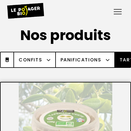
Nos produits
CONFITS
PANIFICATIONS
TAR