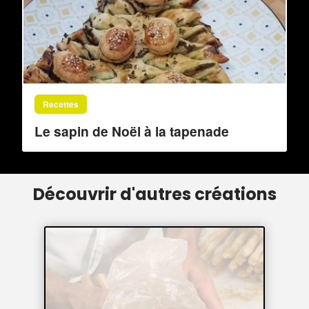
Recettes
Le sapin de Noël à la tapenade
Découvrir d'autres créations