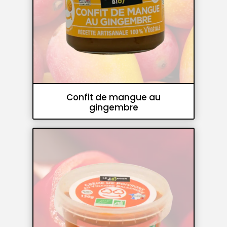
Confit de mangue au
gingembre
Confits
Accompagnements