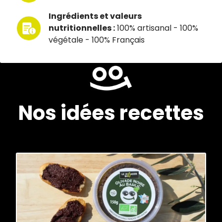
Ingrédients et valeurs
nutritionnelles :
100% artisanal - 100%
végétale - 100% Français
Nos idées recettes