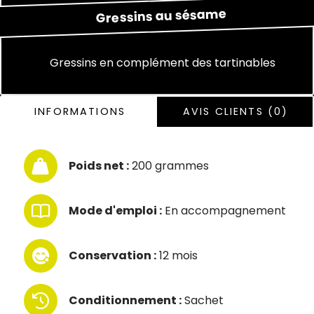
sésame
au
Gressins
Gressins en complément des tartinables
INFORMATIONS
AVIS CLIENTS (0)
Poids net :
200 grammes
Mode d'emploi :
En accompagnement
Conservation :
12 mois
Conditionnement :
Sachet