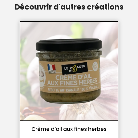
Découvrir d'autres créations
Crème d’ail aux fines herbes