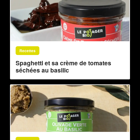
Recettes
Spaghetti et sa crème de tomates
séchées au basilic