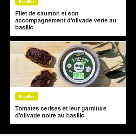
Recettes
Filet de saumon et son
accompagnement d’olivade verte au
basilic
Recettes
Tomates cerises et leur garniture
d’olivade noire au basilic