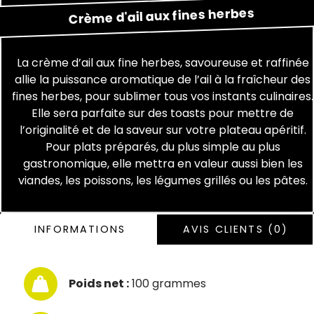
herbes
fines
aux
d'ail
Crème
La crème d’ail aux fine herbes, savoureuse et raffinée
allie la puissance aromatique de l’ail à la fraîcheur des
fines herbes, pour sublimer tous vos instants culinaires.
Elle sera parfaite sur des toasts pour mettre de
l’originalité et de la saveur sur votre plateau apéritif.
Pour plats préparés, du plus simple au plus
gastronomique, elle mettra en valeur aussi bien les
viandes, les poissons, les légumes grillés ou les pâtes.
INFORMATIONS
AVIS CLIENTS (0)
Poids net :
100 grammes