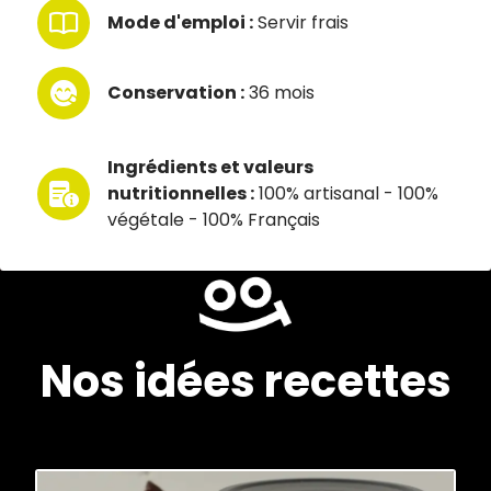
Mode d'emploi :
Servir frais
Conservation :
36 mois
Ingrédients et valeurs
nutritionnelles :
100% artisanal - 100%
végétale - 100% Français
Nos idées recettes