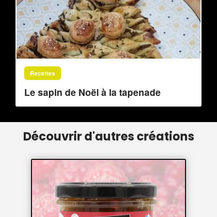
Recettes
Le sapin de Noël à la tapenade
Découvrir d'autres créations