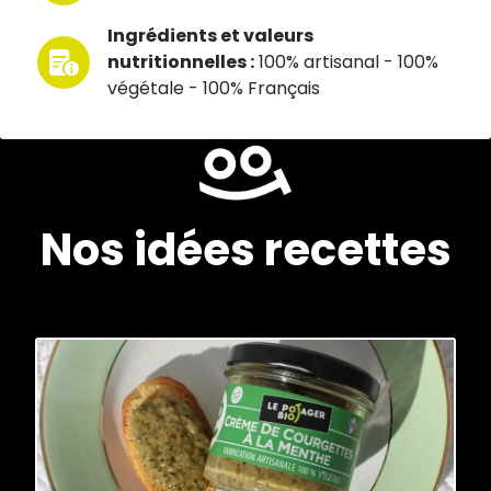
Ingrédients et valeurs
nutritionnelles :
100% artisanal - 100%
végétale - 100% Français
Nos idées recettes