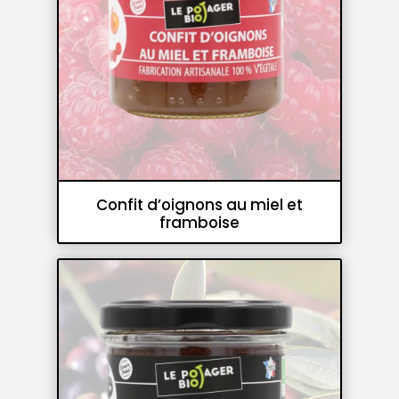
Confit d’oignons au miel et
framboise
Confits
Accompagnements