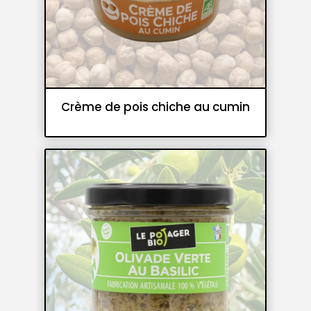
Crème de pois chiche au cumin
Crèmes de légumes et pesto
Tartinables